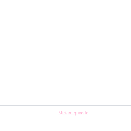
Miriam quvedo