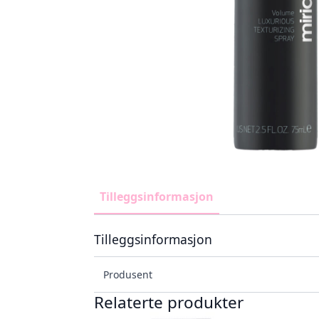
Tilleggsinformasjon
Tilleggsinformasjon
Produsent
Relaterte produkter