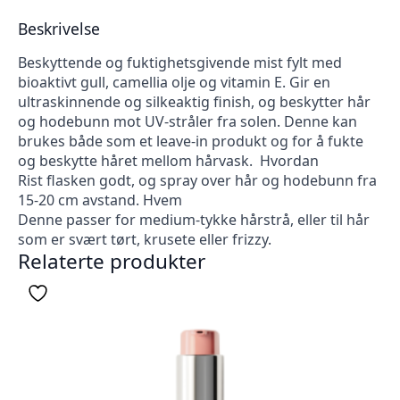
Beskrivelse
Beskyttende og fuktighetsgivende mist fylt med
bioaktivt gull, camellia olje og vitamin E. Gir en
ultraskinnende og silkeaktig finish, og beskytter hår
og hodebunn mot UV-stråler fra solen. Denne kan
brukes både som et leave-in produkt og for å fukte
og beskytte håret mellom hårvask. Hvordan
Rist flasken godt, og spray over hår og hodebunn fra
15-20 cm avstand. Hvem
Denne passer for medium-tykke hårstrå, eller til hår
som er svært tørt, krusete eller frizzy.
Relaterte produkter