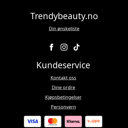
Trendybeauty.no
Din ønskeliste
Kundeservice
Kontakt oss
Dine ordre
Kjøpsbetingelser
Personvern