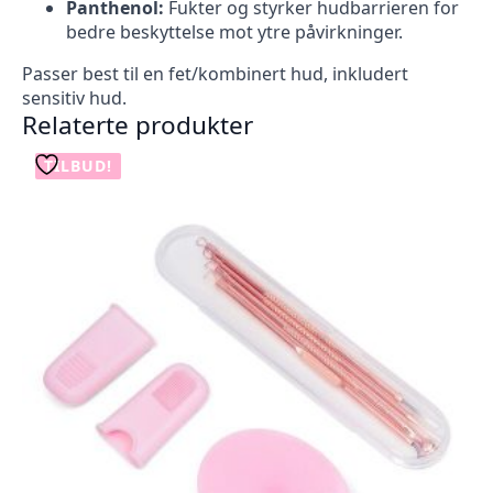
Panthenol:
Fukter og styrker hudbarrieren for
bedre beskyttelse mot ytre påvirkninger.
Passer best til en fet/kombinert hud, inkludert
sensitiv hud.
Relaterte produkter
TILBUD!