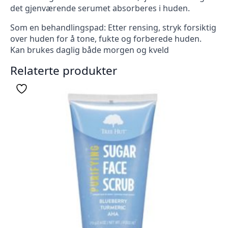
det gjenværende serumet absorberes i huden.
Som en behandlingspad: Etter rensing, stryk forsiktig
over huden for å tone, fukte og forberede huden.
Kan brukes daglig både morgen og kveld
Relaterte produkter