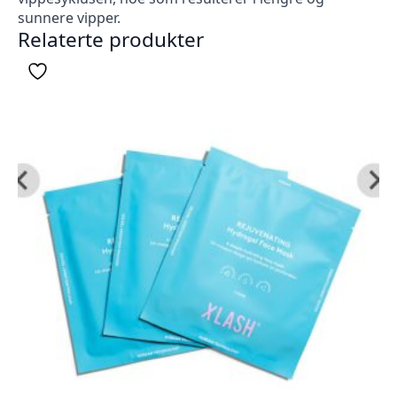
sunnere vipper.
Relaterte produkter