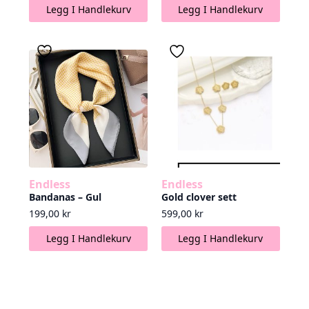
Legg I Handlekurv
Legg I Handlekurv
Endless
Endless
Bandanas – Gul
Gold clover sett
199,00
kr
599,00
kr
Legg I Handlekurv
Legg I Handlekurv