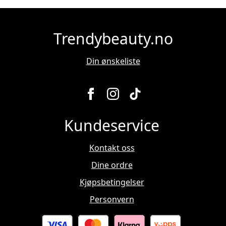
Trendybeauty.no
Din ønskeliste
Kundeservice
Kontakt oss
Dine ordre
Kjøpsbetingelser
Personvern