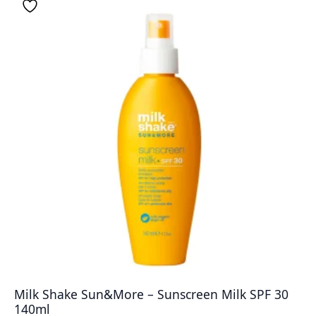
Milk Shake Sun&More – Sunscreen Milk SPF 30
140ml