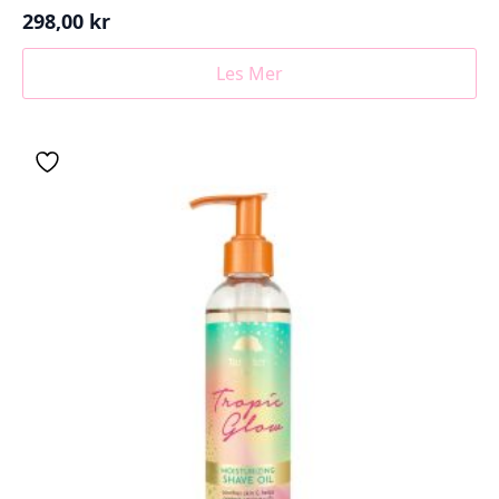
298,00
kr
Les Mer