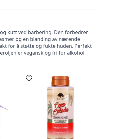
 og kutt ved barbering. Den forbedrer
heasmør og en blanding av nærende
akt for å støtte og fukte huden. Perfekt
eroljen er vegansk og fri for alkohol,