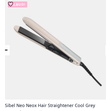
TILBUD!
Sibel Neo Neox Hair Straightener Cool Grey