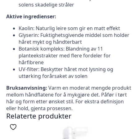
solens skadelige stråler
Aktive ingredienser:
Kaolin: Naturlig leire som gir en matt effekt
Glyserin: Fuktighetsgivende middel som holder
håret mykt og håndterbart
Botanisk kompleks: Blandning av 11
planteekstrakter med flere fordeler for
hårfibrene
UV-filter: Beskytter håret mot lysning og
uttørking forårsaket av solen
Bruksanvisning:
Varm en moderat mengde produkt
mellom håndflatene for å mykgjøre det. Påfør i tørt
hår og form etter ønsket stil. For ekstra definisjon
eller hold, gjenta prosessen.
Relaterte produkter