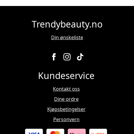
Trendybeauty.no
Din ønskeliste
Kundeservice
Kontakt oss
Dine ordre
Kjøpsbetingelser
Personvern