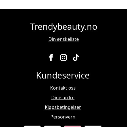
Trendybeauty.no
Din ønskeliste
Kundeservice
Kontakt oss
Dine ordre
Kjøpsbetingelser
Personvern