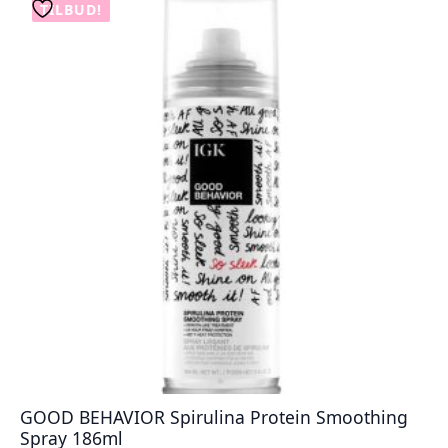
TILBUD!
GOOD BEHAVIOR Spirulina Protein Smoothing
Spray 186ml