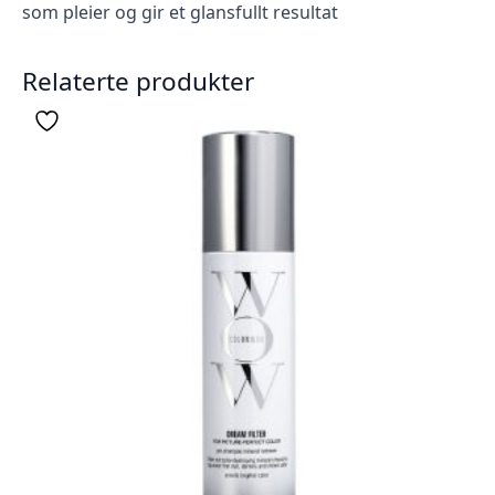
som pleier og gir et glansfullt resultat
Relaterte produkter